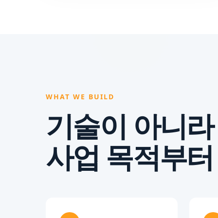
WHAT WE BUILD
기술이 아니라
사업 목적부터