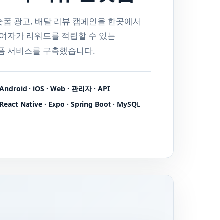
숏폼 광고, 배달 리뷰 캠페인을 한곳에서
여자가 리워드를 적립할 수 있는
 서비스를 구축했습니다.
Android · iOS · Web · 관리자 · API
React Native · Expo · Spring Boot · MySQL
↗