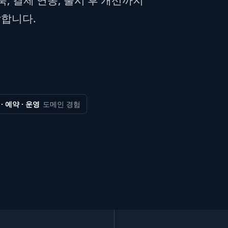
발합니다.
· 예약 · 운영
도메인 경험