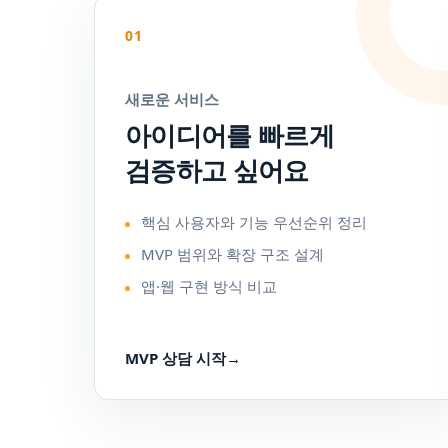
01
새로운 서비스
아이디어를 빠르게
검증하고 싶어요
핵심 사용자와 기능 우선순위 정리
MVP 범위와 확장 구조 설계
앱·웹 구현 방식 비교
MVP 상담 시작
→