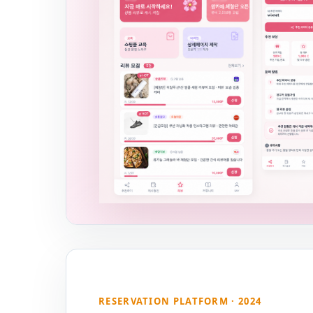
RESERVATION PLATFORM · 2024