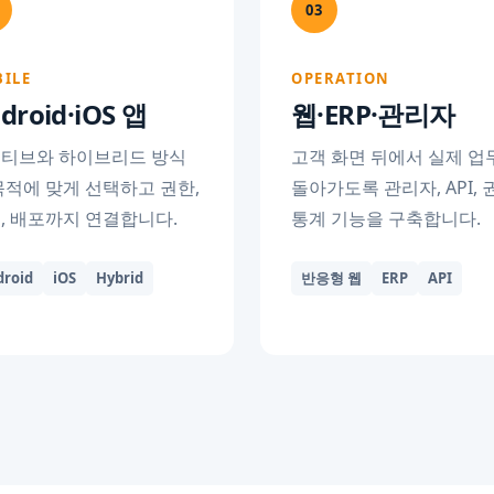
03
ILE
OPERATION
droid·iOS 앱
웹·ERP·관리자
티브와 하이브리드 방식
고객 화면 뒤에서 실제 업
목적에 맞게 선택하고 권한,
돌아가도록 관리자, API, 
, 배포까지 연결합니다.
통계 기능을 구축합니다.
droid
iOS
Hybrid
반응형 웹
ERP
API