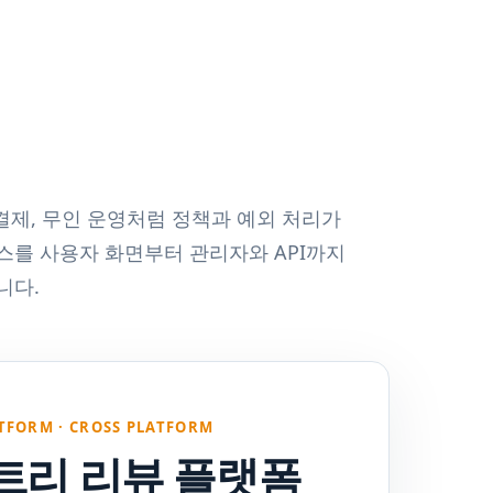
 결제, 무인 운영처럼 정책과 예외 처리가
스를 사용자 화면부터 관리자와 API까지
니다.
TFORM · CROSS PLATFORM
트리 리뷰 플랫폼