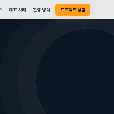
스
대표 사례
진행 방식
프로젝트 상담