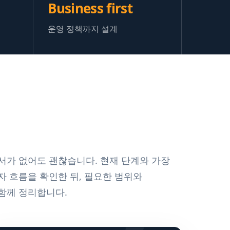
Business first
운영 정책까지 설계
서가 없어도 괜찮습니다. 현재 단계와 가장
자 흐름을 확인한 뒤, 필요한 범위와
함께 정리합니다.