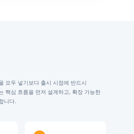
을 모두 넣기보다 출시 시점에 반드시
는 핵심 흐름을 먼저 설계하고, 확장 가능한
합니다.