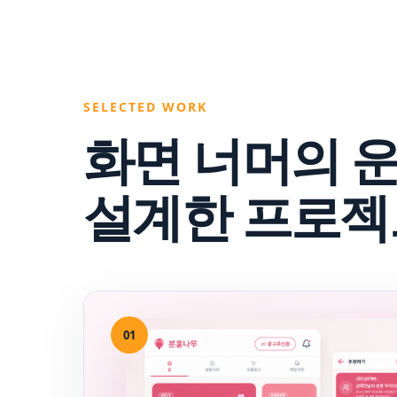
SELECTED WORK
화면 너머의 
설계한 프로젝
01